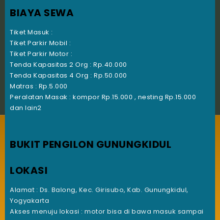
BIAYA SEWA
Tiket Masuk :
Tiket Parkir Mobil :
Tiket Parkir Motor :
Tenda Kapasitas 2 Org : Rp.40.000
Tenda Kapasitas 4 Org : Rp.50.000
Matras : Rp.5.000
Peralatan Masak : kompor Rp.15.000 , nesting Rp.15.000
dan lain2
BUKIT PENGILON GUNUNGKIDUL
LOKASI
Alamat : Ds. Balong, Kec. Girisubo, Kab. Gunungkidul,
Yogyakarta
Akses menuju lokasi : motor bisa di bawa masuk sampai