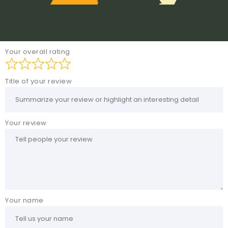
Your overall rating
Title of your review
Your review
Your name