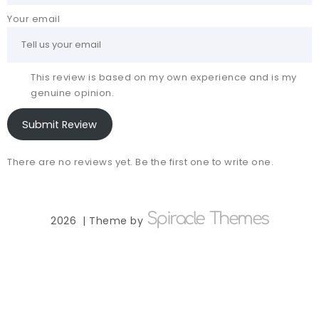
Your email
This review is based on my own experience and is my
genuine opinion.
Submit Review
There are no reviews yet. Be the first one to write one.
Spiracle Themes
2026
| Theme by