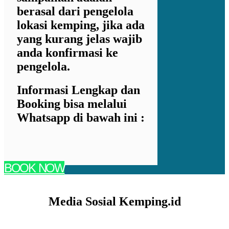
berasal dari pengelola
lokasi kemping, jika ada
yang kurang jelas wajib
anda konfirmasi ke
pengelola.
Informasi Lengkap dan
Booking bisa melalui
Whatsapp di bawah ini :
BOOK NOW
Media Sosial Kemping.id