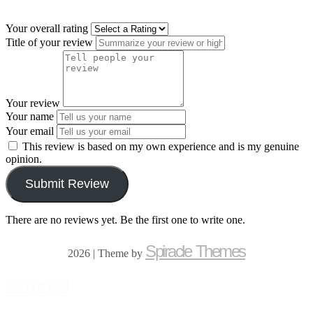
Your overall rating
Title of your review
Your review
Your name
Your email
This review is based on my own experience and is my genuine
opinion.
Submit Review
There are no reviews yet. Be the first one to write one.
Spiracle Themes
2026
| Theme by
kemping.id