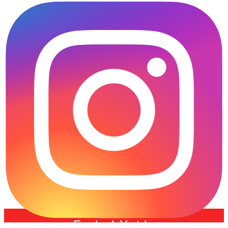
Facebook
Youtube