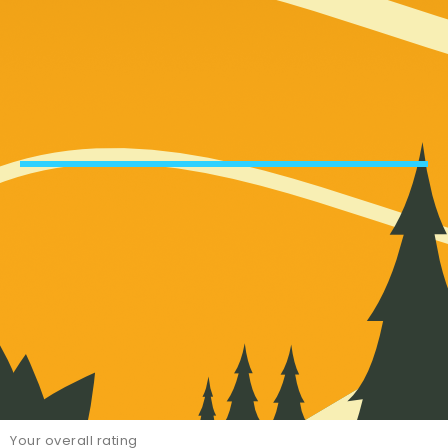
Your overall rating