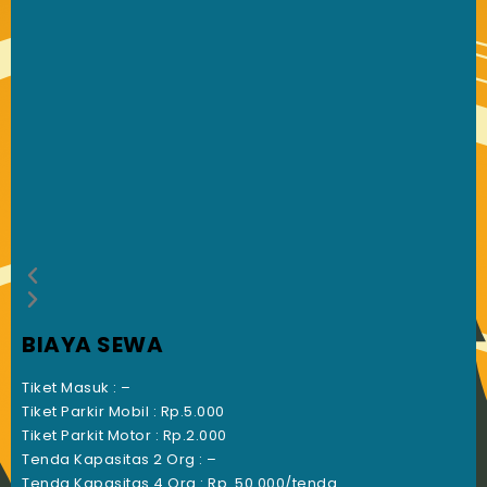
BIAYA SEWA
Tiket Masuk : –
Tiket Parkir Mobil : Rp.5.000
Tiket Parkit Motor : Rp.2.000
Tenda Kapasitas 2 Org : –
Tenda Kapasitas 4 Org : Rp. 50.000/tenda