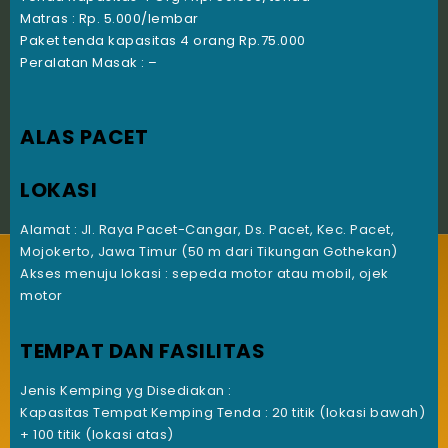
Matras : Rp. 5.000/lembar
Paket tenda kapasitas 4 orang Rp.75.000
Peralatan Masak : –
ALAS PACET
LOKASI
Alamat : Jl. Raya Pacet-Cangar, Ds. Pacet, Kec. Pacet,
Mojokerto, Jawa Timur (50 m dari Tikungan Gothekan)
Akses menuju lokasi : sepeda motor atau mobil, ojek
motor
TEMPAT DAN FASILITAS
Jenis Kemping yg Disediakan :
Kapasitas Tempat Kemping Tenda : 20 titik (lokasi bawah)
+ 100 titik (lokasi atas)