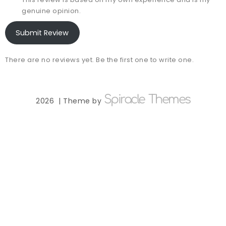
genuine opinion.
Submit Review
There are no reviews yet. Be the first one to write one.
Spiracle Themes
2026
| Theme by