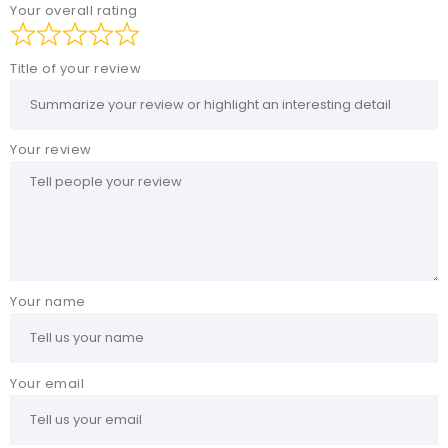
Your overall rating
Title of your review
Your review
Your name
Your email