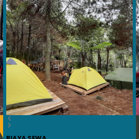
BIAYA SEWA