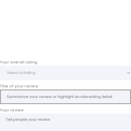
Your overall rating
Title of your review
Your review