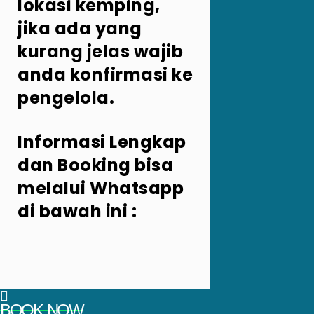
lokasi kemping,
jika ada yang
kurang jelas wajib
anda konfirmasi ke
pengelola.
Informasi Lengkap
dan Booking bisa
melalui Whatsapp
di bawah ini :
BOOK NOW