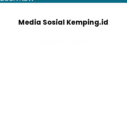
Media Sosial Kemping.id
Facebook
Youtube