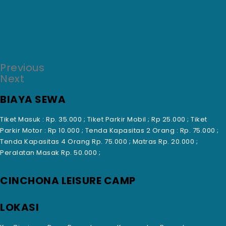
Previous
Next
BIAYA SEWA
Tiket Masuk : Rp. 35.000 ; Tiket Parkir Mobil ; Rp 25.000 ; Tiket
Parkir Motor : Rp 10.000 ; Tenda Kapasitas 2 Orang : Rp. 75.000 ;
Tenda Kapasitas 4 Orang Rp. 75.000 ; Matras Rp. 20.000 ;
Peralatan Masak Rp. 50.000 ;
CINCHONA LEISURE CAMP
LOKASI