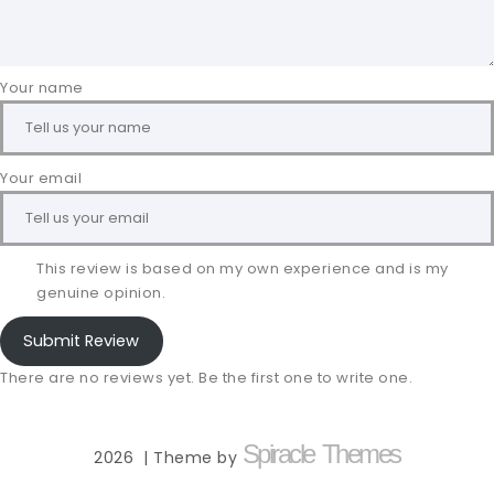
Your name
Your email
This review is based on my own experience and is my
genuine opinion.
Submit Review
There are no reviews yet. Be the first one to write one.
Spiracle Themes
2026
| Theme by