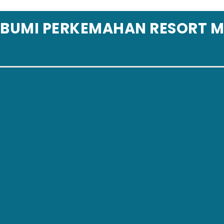
Skip to content
BUMI PERKEMAHAN RESORT 