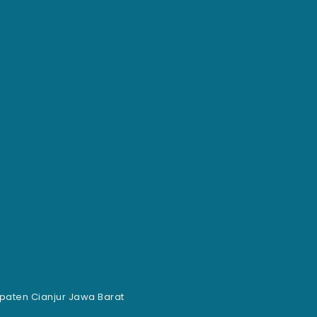
aten Cianjur Jawa Barat