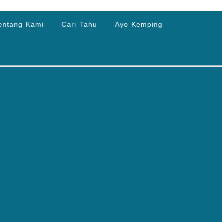
entang Kami
Cari Tahu
Ayo Kemping