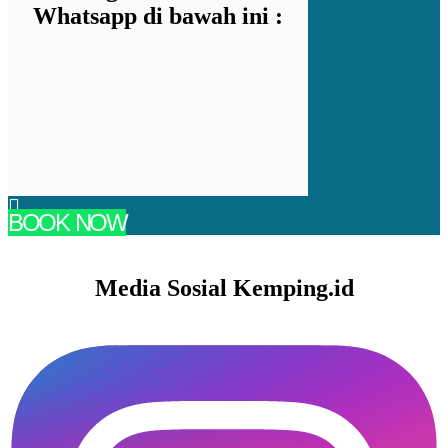
Whatsapp di bawah ini :
BOOK NOW
Media Sosial Kemping.id