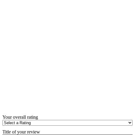
Your overall rating
Title of your review