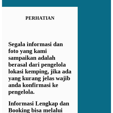
PERHATIAN
Segala informasi dan
foto yang kami
sampaikan adalah
berasal dari pengelola
lokasi kemping, jika ada
yang kurang jelas wajib
anda konfirmasi ke
pengelola.
Informasi Lengkap dan
Booking bisa melalui