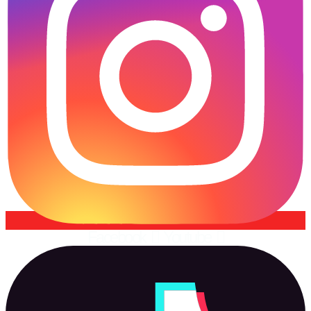
Facebook
Youtube